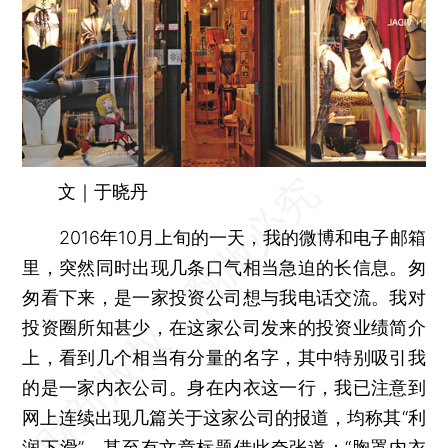
文｜于晓丹
2016年10月上旬的一天，我的微博和电子邮箱
里，突然同时出现几条口气相当急迫的长信息。匆
匆看下来，是一家投资公司想与我电话交流。我对
投资圈所知甚少，在这家公司发来的投资业绩简介
上，看到几个相当有分量的名字，其中特别吸引我
的是一家内衣公司。身在内衣这一行，我已注意到
网上连续出现几篇关于这家公司的报道，均称其“利
润下滑”，甚至有文章标题借此夸张道：“胸罩内衣