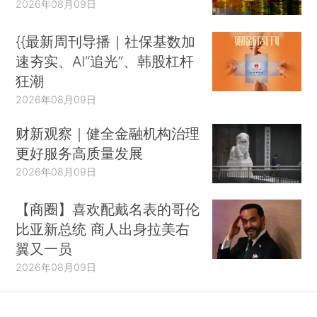
2026年08月09日
{{最新周刊导播｜社保基数加
速夯实、AI“追光”、韩股杠杆
狂潮
2026年08月09日
财新观察｜健全金融机构治理
更好服务高质量发展
2026年08月09日
【商圈】喜欢配戴名表的哥伦
比亚新总统 商人出身拉美右
翼又一员
2026年08月09日