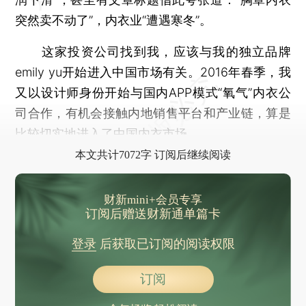
突然卖不动了”，内衣业“遭遇寒冬”。
这家投资公司找到我，应该与我的独立品牌
emily yu开始进入中国市场有关。2016年春季，我
又以设计师身份开始与国内APP模式“氧气”内衣公
司合作，有机会接触内地销售平台和产业链，算是
比较切实地进入了中国内衣市场。
本文共计7072字 订阅后继续阅读
财新mini+会员专享
订阅后赠送财新通单篇卡
登录
后获取已订阅的阅读权限
订阅