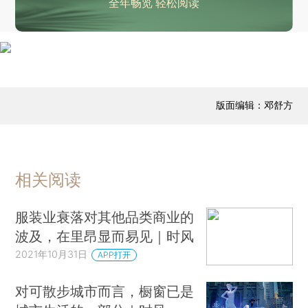
全年畅览 轻松阅读
版面编辑：邓舒方
相关阅读
服装业衰落对其他品类商业的
波及，在里昂显而易见｜时风
2021年10月31日
APP打开
对可散步城市而言，橱窗已是