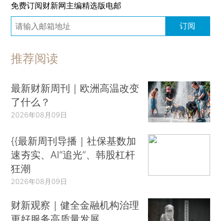
免费订阅财新网主编精选版电邮
订阅
推荐阅读
最新财新周刊｜欧洲高温改变
了什么？
2026年08月09日
{{最新周刊导播｜社保基数加
速夯实、AI“追光”、韩股杠杆
狂潮
2026年08月09日
财新观察｜健全金融机构治理
更好服务高质量发展