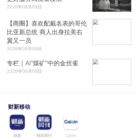
2026年08月09日
【商圈】喜欢配戴名表的哥伦
比亚新总统 商人出身拉美右
翼又一员
2026年08月09日
专栏｜AI“煤矿”中的金丝雀
2026年08月09日
财新移动
财新
财新周刊
Caixin