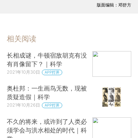
版面编辑：邓舒方
相关阅读
长相成谜，牛顿宿敌胡克有没
有肖像留下？｜科学
2021年10月30日
APP打开
奥杜邦：一生画鸟无数，现被
质疑造假｜科学
2021年10月26日
APP打开
不久的将来，或许到了人类必
须学会与洪水相处的时代｜科