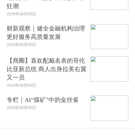
狂潮
2026年08月09日
财新观察｜健全金融机构治理
更好服务高质量发展
2026年08月09日
【商圈】喜欢配戴名表的哥伦
比亚新总统 商人出身拉美右翼
又一员
2026年08月09日
专栏｜AI“煤矿”中的金丝雀
2026年08月09日