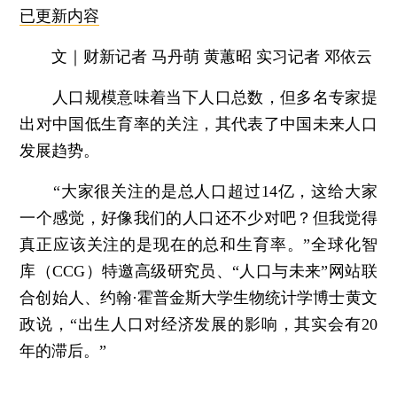
已更新内容
文｜财新记者 马丹萌 黄蕙昭 实习记者 邓依云
人口规模意味着当下人口总数，但多名专家提
出对中国低生育率的关注，其代表了中国未来人口
发展趋势。
“大家很关注的是总人口超过14亿，这给大家
一个感觉，好像我们的人口还不少对吧？但我觉得
真正应该关注的是现在的总和生育率。”全球化智
库（CCG）特邀高级研究员、“人口与未来”网站联
合创始人、约翰·霍普金斯大学生物统计学博士黄文
政说，“出生人口对经济发展的影响，其实会有20
年的滞后。”