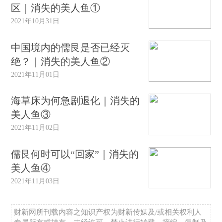
区｜消失的美人鱼①
2021年10月31日
中国境内的儒艮是否已经灭
绝？｜消失的美人鱼②
2021年11月01日
海草床为何急剧退化｜消失的
美人鱼③
2021年11月02日
儒艮何时可以“回家”｜消失的
美人鱼④
2021年11月03日
财新网所刊载内容之知识产权为财新传媒及/或相关权利人