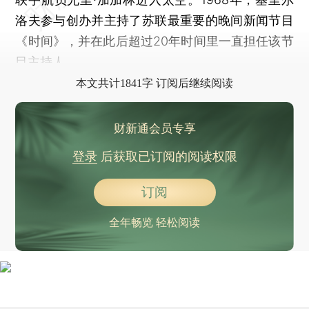
洛夫参与创办并主持了苏联最重要的晚间新闻节目
《时间》，并在此后超过20年时间里一直担任该节
目主持人。
本文共计1841字 订阅后继续阅读
财新通会员专享
登录
后获取已订阅的阅读权限
订阅
全年畅览 轻松阅读