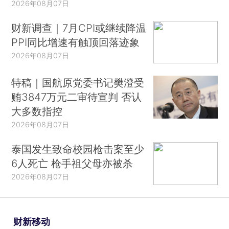
2026年08月07日
财新调查｜7月CPI或继续降温
PPI同比增速有触顶回落迹象
2026年08月07日
特稿｜国航原党委书记樊澄受
贿3847万元二审待宣判 否认
大多数指控
2026年08月07日
泰国发生致命校园枪击案至少
6人死亡 枪手祖父母亦被杀
2026年08月07日
财新移动