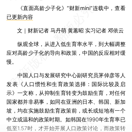
《直面高龄少子化》“财新mini”连载中，查看
已更新内容
文｜财新记者 马丹萌 黄蕙昭 实习记者 邓依云
纵观全球，从进入低生育率水平，到大幅调整
应对高龄少子化的导向和政策，中国的反应相对缓
慢。
中国人口与发展研究中心副研究员茅倬彦等人
发表《人口惯性和生育政策选择：国际比较及启
示》一文称，从抑制生育转变为鼓励生育，对任何
国家都并非易事，如同在亚洲的日本、韩国、新加
坡，均在实施鼓励生育政策前，或长或短地有一个
中立或温和的政策时期。如韩国在1990年生育率已
低至1.57时，才开始开展人口政策讨论，而政策转