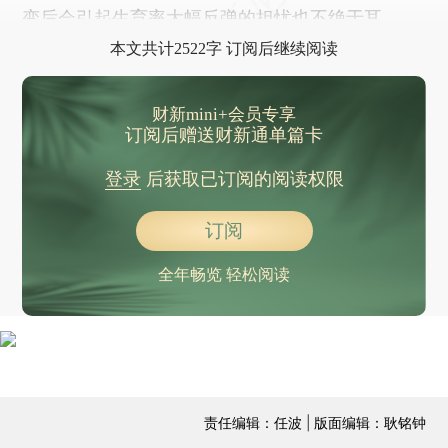
变后会引起生育率大幅反弹的担忧也不绝于耳。
本文共计2522字 订阅后继续阅读
财新mini+会员专享
订阅后赠送财新通单篇卡
登录
后获取已订阅的阅读权限
订阅
全年畅览 轻松阅读
责任编辑：任波 | 版面编辑：耿铭钟