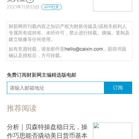
2021年11月03日
APP打开
财新网所刊载内容之知识产权为财新传媒及/或相关权利人
专属所有或持有。未经许可，禁止进行转载、摘编、复制及
建立镜像等任何使用。
如有意愿转载，请发邮件至
hello@caixin.com
，获得书面
确认及授权后，方可转载。
免费订阅财新网主编精选版电邮
订阅
推荐阅读
分析｜贝森特操盘稳日元，操
作巧思能否撬动美日货币基本