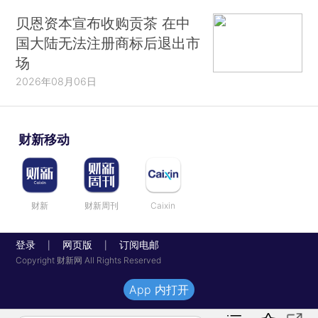
贝恩资本宣布收购贡茶 在中
国大陆无法注册商标后退出市
场
2026年08月06日
财新移动
财新
财新周刊
Caixin
登录
网页版
订阅电邮
|
|
Copyright 财新网 All Rights Reserved
App 内打开