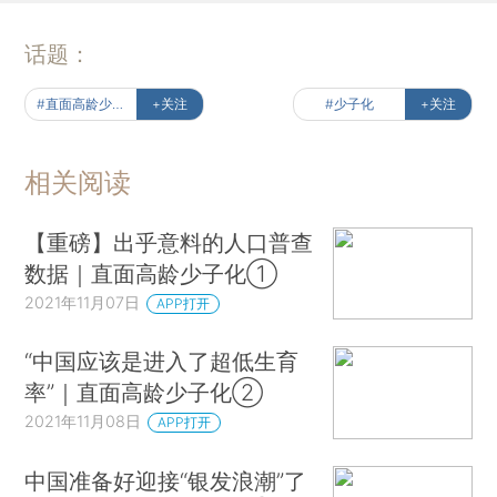
话题：
#直面高龄少子化
+关注
#少子化
+关注
相关阅读
【重磅】出乎意料的人口普查
数据｜直面高龄少子化①
2021年11月07日
APP打开
“中国应该是进入了超低生育
率”｜直面高龄少子化②
2021年11月08日
APP打开
中国准备好迎接“银发浪潮”了