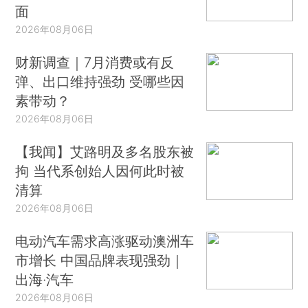
面
2026年08月06日
财新调查｜7月消费或有反
弹、出口维持强劲 受哪些因
素带动？
2026年08月06日
【我闻】艾路明及多名股东被
拘 当代系创始人因何此时被
清算
2026年08月06日
电动汽车需求高涨驱动澳洲车
市增长 中国品牌表现强劲｜
出海·汽车
2026年08月06日