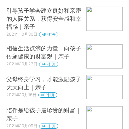
引导孩子学会建立良好和亲密
的人际关系，获得安全感和幸
福感｜亲子
2021年10月30日
APP打开
相信生活点滴的力量，向孩子
传递健康的财富观｜亲子
2021年10月23日
APP打开
父母终身学习，才能激励孩子
天天向上｜亲子
2021年10月16日
APP打开
陪伴是给孩子最珍贵的财富｜
亲子
2021年10月09日
APP打开