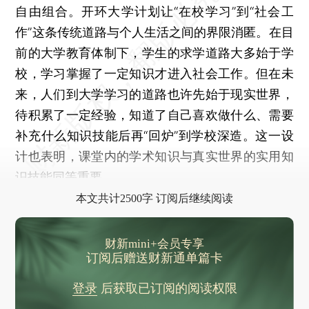
自由组合。开环大学计划让“在校学习”到“社会工
作”这条传统道路与个人生活之间的界限消匿。在目
前的大学教育体制下，学生的求学道路大多始于学
校，学习掌握了一定知识才进入社会工作。但在未
来，人们到大学学习的道路也许先始于现实世界，
待积累了一定经验，知道了自己喜欢做什么、需要
补充什么知识技能后再“回炉”到学校深造。这一设
计也表明，课堂内的学术知识与真实世界的实用知
识技能同等重要。
本文共计2500字 订阅后继续阅读
财新mini+会员专享
订阅后赠送财新通单篇卡
登录
后获取已订阅的阅读权限