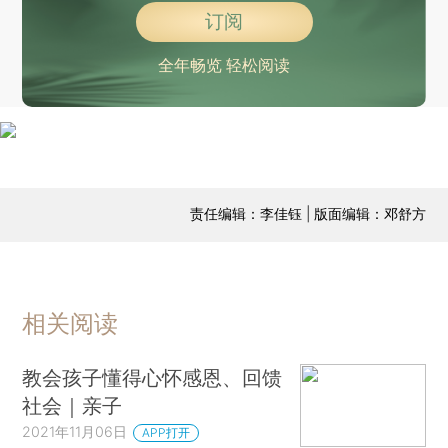
订阅
全年畅览 轻松阅读
责任编辑：李佳钰 | 版面编辑：邓舒方
相关阅读
教会孩子懂得心怀感恩、回馈
社会｜亲子
2021年11月06日
APP打开