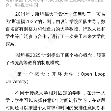
合。图/视觉中国
2014年，斯坦福大学设计学院启动了一项名
为“斯坦福2025”的计划，由设计学院团队主导，数
百名富有洞察力和创造力的大学教授、行政人员和
学生等广泛参与合作，进行了一次关于未来大学的
探索。
“斯坦福2025”计划提出了四个核心概念，颠覆
了传统高等教育的制度模式。
第一个概念：开环大学（Open Loop
University）
不同于传统大学相对固定的学制，在开环大
学，学生可以选择任意6年时间进行学习，在这段
时间还可以按照个人需求和时间的安排任意间断和