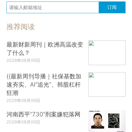
订阅
推荐阅读
最新财新周刊｜欧洲高温改变
了什么？
2026年08月09日
{{最新周刊导播｜社保基数加
速夯实、AI“追光”、韩股杠杆
狂潮
2026年08月09日
河南西平“7.30”刑案嫌犯落网
2026年08月09日