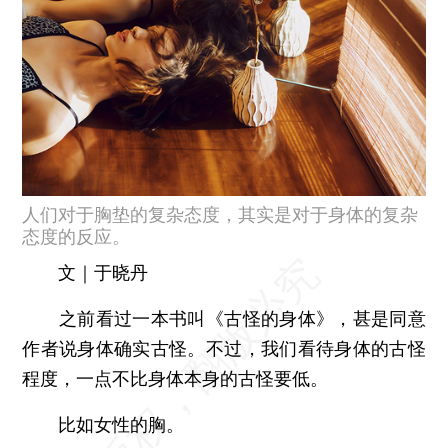
人们对于胸垫的复杂态度，其实是对于身体的复杂
态度的反应。
文｜于晓丹
之前看过一本书叫《古怪的身体》，甚是同意
作者说身体确实古怪。不过，我们看待身体的古怪
程度，一点不比身体本身的古怪要低。
比如女性的胸。