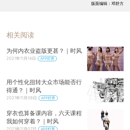
版面编辑：邓舒方
相关阅读
为何内衣业盗版更甚？｜时风
2021年11月14日
APP打开
用个性化扭转大众市场能否行
得通？｜时风
2021年11月08日
APP打开
穿衣也算备课内容，六天课程
我如何穿着？｜时风
2021年11月07日
APP打开