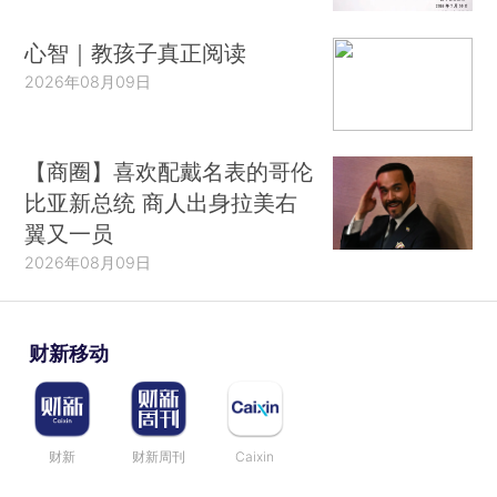
心智｜教孩子真正阅读
2026年08月09日
【商圈】喜欢配戴名表的哥伦
比亚新总统 商人出身拉美右
翼又一员
2026年08月09日
财新移动
财新
财新周刊
Caixin