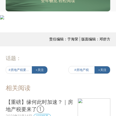
全年畅览 轻松阅读
责任编辑：于海荣 | 版面编辑：邓舒方
话题：
#房地产税要来了
+关注
#房地产税
+关注
相关阅读
【重磅】缘何此时加速？｜房
地产税要来了①
2021年11月14日