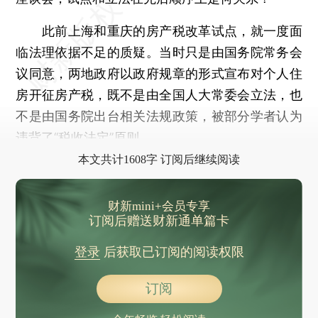
此前上海和重庆的房产税改革试点，就一度面
临法理依据不足的质疑。当时只是由国务院常务会
议同意，两地政府以政府规章的形式宣布对个人住
房开征房产税，既不是由全国人大常委会立法，也
不是由国务院出台相关法规政策，被部分学者认为
违背了“税收法定”原则。
本文共计1608字 订阅后继续阅读
财新mini+会员专享
订阅后赠送财新通单篇卡
登录
后获取已订阅的阅读权限
订阅