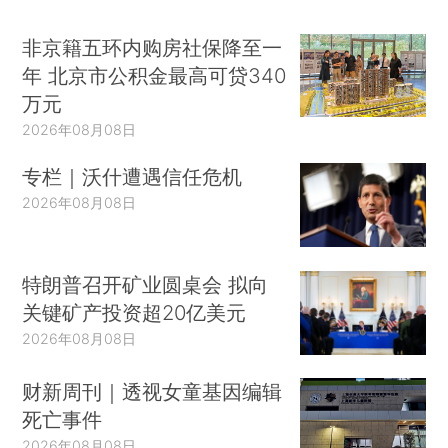
非京籍五环内购房社保降至一
年 北京市公积金最高可贷340
万元
2026年08月08日
专栏｜沃什遭遇信任危机
2026年08月08日
特朗普召开矿业圆桌会 拟向
关键矿产投资超20亿美元
2026年08月08日
财新周刊｜透视女童基因编辑
死亡事件
2026年08月08日