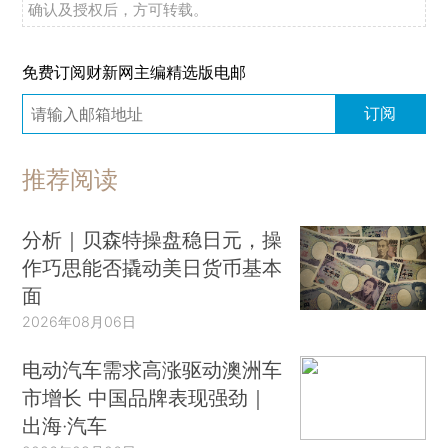
确认及授权后，方可转载。
免费订阅财新网主编精选版电邮
订阅
推荐阅读
分析｜贝森特操盘稳日元，操
作巧思能否撬动美日货币基本
面
2026年08月06日
电动汽车需求高涨驱动澳洲车
市增长 中国品牌表现强劲｜
出海·汽车