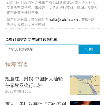
财新网所刊载内容之知识产权为财新传媒及/或相关权利人
专属所有或持有。未经许可，禁止进行转载、摘编、复制及
建立镜像等任何使用。
如有意愿转载，请发邮件至
hello@caixin.com
，获得书面
确认及授权后，方可转载。
免费订阅财新网主编精选版电邮
订阅
推荐阅读
规避红海封锁 中国超大油轮
停靠埃及绕行非洲
2026年08月06日
惠誉：美国私募信贷违约率创