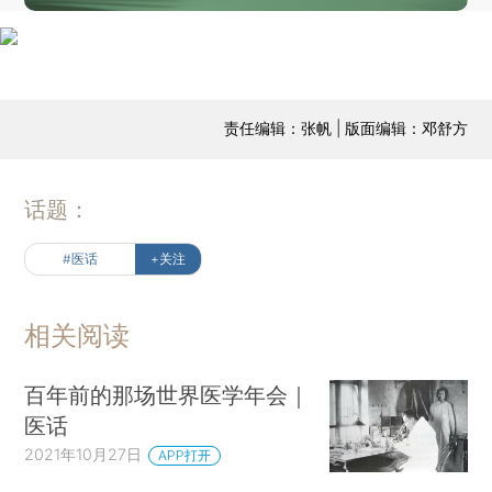
责任编辑：张帆 | 版面编辑：邓舒方
话题：
#医话
+关注
相关阅读
百年前的那场世界医学年会｜
医话
2021年10月27日
APP打开