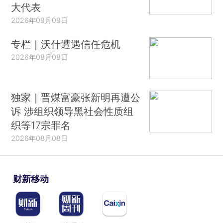
大代表
2026年08月08日
专栏｜沃什遭遇信任危机
2026年08月08日
独家｜晋煤富豪张新明再遭公
诉 涉组织领导黑社会性质组
织等17宗罪名
2026年08月08日
财新移动