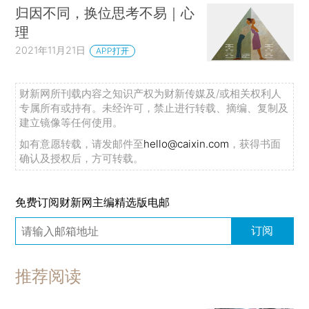
归因不同，换位思考不易｜心
理
2021年11月21日
APP打开
财新网所刊载内容之知识产权为财新传媒及/或相关权利人
专属所有或持有。未经许可，禁止进行转载、摘编、复制及
建立镜像等任何使用。
如有意愿转载，请发邮件至
hello@caixin.com
，获得书面
确认及授权后，方可转载。
免费订阅财新网主编精选版电邮
订阅
推荐阅读