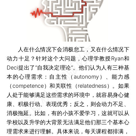
人在什么情况下会消极怠工，又在什么情况下
动力十足？针对这个大问题，心理学教授Ryan和
Deci提出了“自我决定理论”。他们认为人有三种基
本的心理需求：自主性（autonomy）、能力感
（competence）和关联性（relatedness）。如果
人处于能够满足这些需求的环境中，就容易身心健
康、积极行动、表现优秀；反之，则会动力不足、
消极拖延。比如，有的小孩不爱学习，这就可以从
学校以及升学的大背景无法满足他们那三个基本心
理需求来进行理解。具体来说，每天课程都排满，