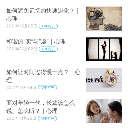
如何避免记忆的快速退化？｜
心理
2021年12月05日
APP打开
和谐的“实”与“虚”｜心理
2021年12月02日
APP打开
如何让时间过得慢一点？｜心
理
2021年11月28日
APP打开
面对年轻一代，长辈该怎么
说、怎么听？｜心理
2021年11月25日
APP打开