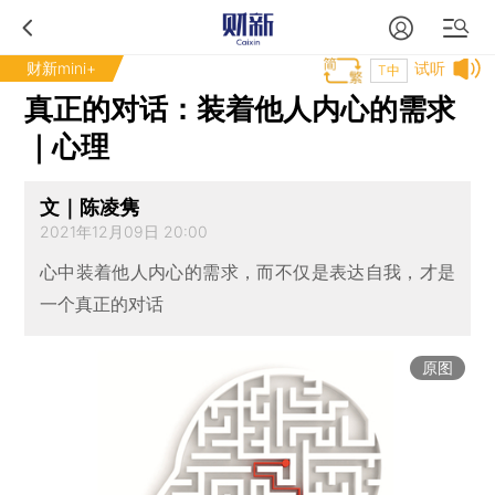
财新mini+
试听
T中
真正的对话：装着他人内心的需求
｜心理
文｜陈凌隽
2021年12月09日 20:00
心中装着他人内心的需求，而不仅是表达自我，才是
一个真正的对话
原图