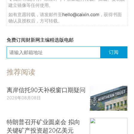
建立镜像等任何使用。
如有意愿转载，请发邮件至
hello@caixin.com
，获得书面
确认及授权后，方可转载。
免费订阅财新网主编精选版电邮
订阅
推荐阅读
离岸信托90天补税窗口期疑问
2026年08月08日
特朗普召开矿业圆桌会 拟向
关键矿产投资超20亿美元