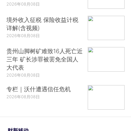
2026年08月08日
境外收入征税 保险收益计税
详解(含视频)
2026年08月08日
贵州山脚树矿难致16人死亡近
三年 矿长涉罪被罢免全国人
大代表
2026年08月08日
专栏｜沃什遭遇信任危机
2026年08月08日
财新移动