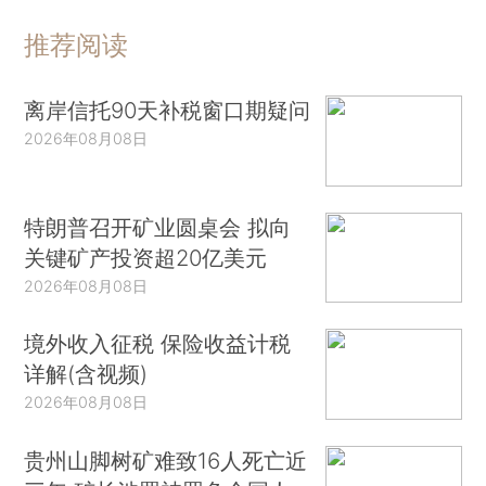
推荐阅读
离岸信托90天补税窗口期疑问
2026年08月08日
特朗普召开矿业圆桌会 拟向
关键矿产投资超20亿美元
2026年08月08日
境外收入征税 保险收益计税
详解(含视频)
2026年08月08日
贵州山脚树矿难致16人死亡近