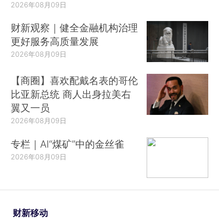
2026年08月09日
财新观察｜健全金融机构治理
更好服务高质量发展
2026年08月09日
【商圈】喜欢配戴名表的哥伦
比亚新总统 商人出身拉美右
翼又一员
2026年08月09日
专栏｜AI“煤矿”中的金丝雀
2026年08月09日
财新移动