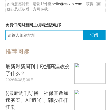
如有意愿转载，请发邮件至
hello@caixin.com
，获得书面
确认及授权后，方可转载。
免费订阅财新网主编精选版电邮
订阅
推荐阅读
最新财新周刊｜欧洲高温改变
了什么？
2026年08月09日
{{最新周刊导播｜社保基数加
速夯实、AI“追光”、韩股杠杆
狂潮