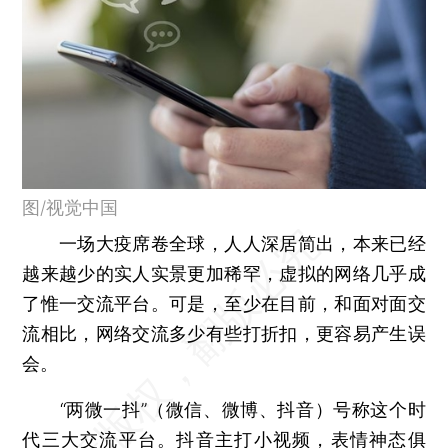
图/视觉中国
一场大疫席卷全球，人人深居简出，本来已经
越来越少的实人实景更加稀罕，虚拟的网络几乎成
了惟一交流平台。可是，至少在目前，和面对面交
流相比，网络交流多少有些打折扣，更容易产生误
会。
“两微一抖”（微信、微博、抖音）号称这个时
代三大交流平台。抖音主打小视频，表情神态俱