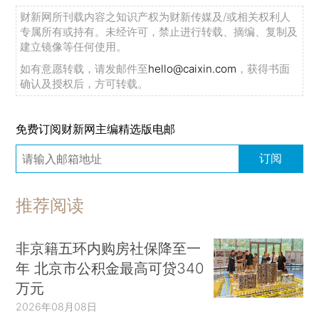
财新网所刊载内容之知识产权为财新传媒及/或相关权利人
专属所有或持有。未经许可，禁止进行转载、摘编、复制及
建立镜像等任何使用。
如有意愿转载，请发邮件至
hello@caixin.com
，获得书面
确认及授权后，方可转载。
免费订阅财新网主编精选版电邮
订阅
推荐阅读
非京籍五环内购房社保降至一
年 北京市公积金最高可贷340
万元
2026年08月08日