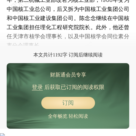
中国核工业总公司，后又拆为中国核工业集团公司
和中国核工业建设集团公司。陈念念继续在中国核
工业集团担任理化工程研究院院长。此外，他还曾
任天津市核学会理事长，以及中国核学会同位素分
离分会理事长。
本文共计1192字 订阅后继续阅读
财新通会员专享
登录
后获取已订阅的阅读权限
订阅
全年畅览 轻松阅读