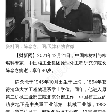
资料图：陈念念。图/天津科协官微
【财新网】
2021年12月21日，中国核材料与核
燃料专家、中国核工业集团原理化工程研究院院长
陈念念病逝，享年80岁。
陈念念于1945年10月出生于上海，1864年获
得清华大学工程物理系学士学位。同年，他进入原
第二机械工业部三院北京分部工作。中国核工业的
萌发地正是中央重工业部第二机械工业部，1982
年，第二机械工业部改名为核工业部，1988年变为