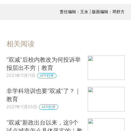
责任编辑：王永 | 版面编辑：邓舒方
相关阅读
“双减”后校内教改为何投诉举
报层出不穷｜教育
2021年11月11日
APP打开
非学科培训也要“双减”了？｜
教育
2021年11月05日
APP打开
“双减”新政出台以来，这9个
试点城市怎么具体落实的｜教