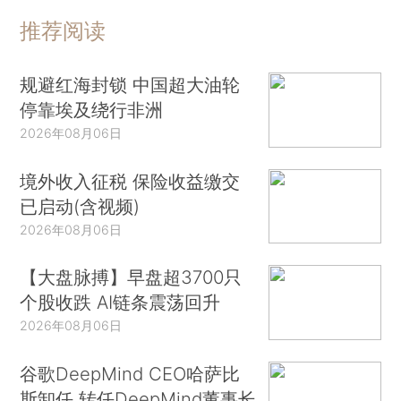
推荐阅读
规避红海封锁 中国超大油轮
停靠埃及绕行非洲
2026年08月06日
境外收入征税 保险收益缴交
已启动(含视频)
2026年08月06日
【大盘脉搏】早盘超3700只
个股收跌 AI链条震荡回升
2026年08月06日
谷歌DeepMind CEO哈萨比
斯卸任 转任DeepMind董事长