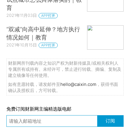
育
2021年11月03日
APP打开
“双减”向高中延伸？地方执行
情况如何｜教育
2021年10月15日
APP打开
财新网所刊载内容之知识产权为财新传媒及/或相关权利人
专属所有或持有。未经许可，禁止进行转载、摘编、复制及
建立镜像等任何使用。
如有意愿转载，请发邮件至
hello@caixin.com
，获得书面
确认及授权后，方可转载。
免费订阅财新网主编精选版电邮
订阅