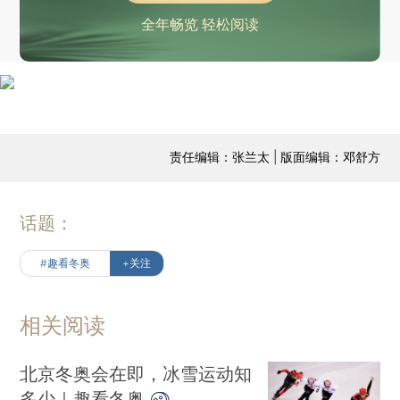
全年畅览 轻松阅读
责任编辑：张兰太 | 版面编辑：邓舒方
话题：
#趣看冬奥
+关注
相关阅读
北京冬奥会在即，冰雪运动知
多少｜趣看冬奥