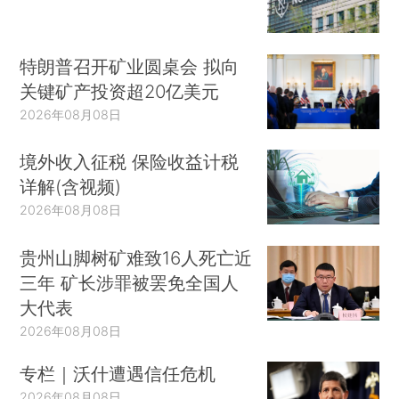
特朗普召开矿业圆桌会 拟向
关键矿产投资超20亿美元
2026年08月08日
境外收入征税 保险收益计税
详解(含视频)
2026年08月08日
贵州山脚树矿难致16人死亡近
三年 矿长涉罪被罢免全国人
大代表
2026年08月08日
专栏｜沃什遭遇信任危机
2026年08月08日