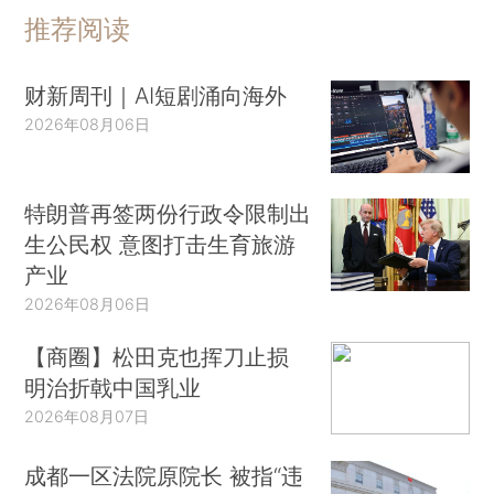
推荐阅读
财新周刊｜AI短剧涌向海外
2026年08月06日
特朗普再签两份行政令限制出
生公民权 意图打击生育旅游
产业
2026年08月06日
【商圈】松田克也挥刀止损
明治折戟中国乳业
2026年08月07日
成都一区法院原院长 被指“违