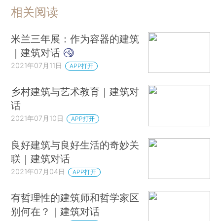
相关阅读
米兰三年展：作为容器的建筑
｜建筑对话
2021年07月11日
APP打开
乡村建筑与艺术教育｜建筑对
话
2021年07月10日
APP打开
良好建筑与良好生活的奇妙关
联｜建筑对话
2021年07月04日
APP打开
有哲理性的建筑师和哲学家区
别何在？｜建筑对话