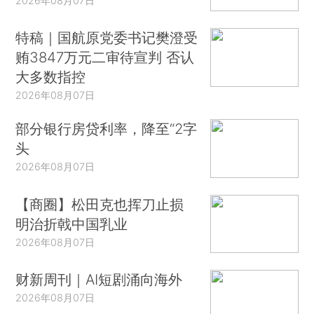
2026年08月07日
特稿｜国航原党委书记樊澄受
贿3847万元二审待宣判 否认
大多数指控
2026年08月07日
部分银行房贷利率，降至“2字
头
2026年08月07日
【商圈】松田克也挥刀止损
明治折戟中国乳业
2026年08月07日
财新周刊｜AI短剧涌向海外
2026年08月07日