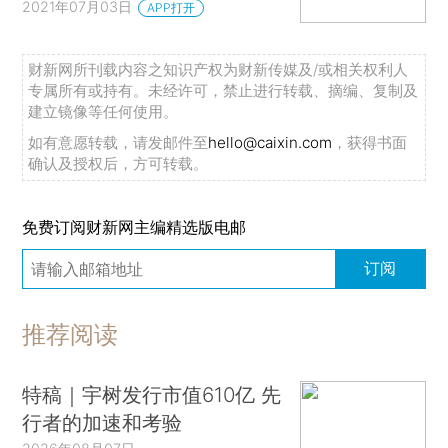
2021年07月03日
APP打开
财新网所刊载内容之知识产权为财新传媒及/或相关权利人
专属所有或持有。未经许可，禁止进行转载、摘编、复制及
建立镜像等任何使用。
如有意愿转载，请发邮件至
hello@caixin.com
，获得书面
确认及授权后，方可转载。
免费订阅财新网主编精选版电邮
订阅
推荐阅读
特稿｜宇树发行市值610亿 先
行者的加速和考验