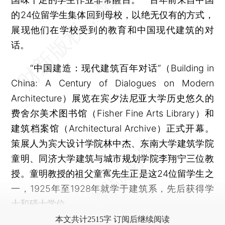
的24位留学生集体回到母校，以绝无仅有的方式，
展现他们在学校受到的教育和中国现代建筑的对
话。
“中国建造：现代建筑百年对话”（Building in
China: A Century of Dialogues on Modern
Architecture）展览在宾夕法尼亚大学历史悠久的
费舍尔美术图书馆（Fisher Fine Arts Library）和
建筑档案馆（Architectural Archive）正式开幕。
策展人为宾大设计学院林中杰、东南大学建筑学院
童明、同济大学建筑与城市规划学院李翔宁三位教
授。童明教授的祖父童寯先生正是这24位留学生之
一，1925年至1928年就学于建筑系，先后获得学
士和硕士学位。
本文共计2515字 订阅后继续阅读