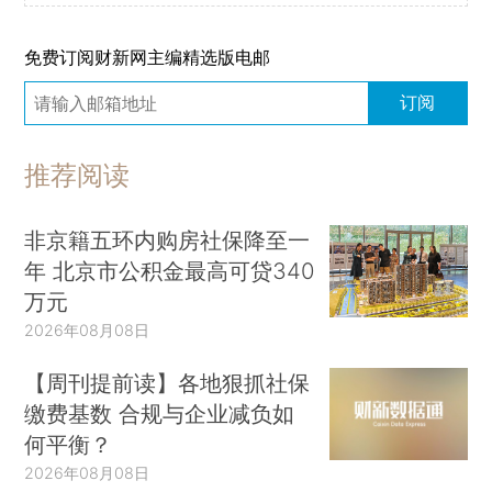
免费订阅财新网主编精选版电邮
订阅
推荐阅读
非京籍五环内购房社保降至一
年 北京市公积金最高可贷340
万元
2026年08月08日
【周刊提前读】各地狠抓社保
缴费基数 合规与企业减负如
何平衡？
2026年08月08日