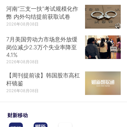
河南“三支一扶”考试规模化作
弊 内外勾结提前获取试卷
2026年08月08日
7月美国劳动力市场意外放缓
岗位减少2.3万个失业率降至
4.1%
2026年08月08日
【周刊提前读】韩国股市高杠
杆镜鉴
2026年08月08日
财新移动