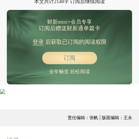
本文共计2148字 订阅后继续阅读
财新mini+会员专享
订阅后赠送财新通单篇卡
登录
后获取已订阅的阅读权限
订阅
全年畅览 轻松阅读
责任编辑：张帆 | 版面编辑：王永