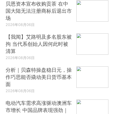
贝恩资本宣布收购贡茶 在中
国大陆无法注册商标后退出市
场
2026年08月06日
【我闻】艾路明及多名股东被
拘 当代系创始人因何此时被
清算
2026年08月06日
分析｜贝森特操盘稳日元，操
作巧思能否撬动美日货币基本
面
2026年08月06日
电动汽车需求高涨驱动澳洲车
市增长 中国品牌表现强劲｜