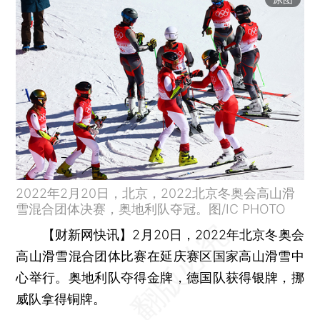
2022年2月20日，北京，2022北京冬奥会高山滑
雪混合团体决赛，奥地利队夺冠。图/IC PHOTO
【财新网快讯】
2月20日，2022年北京冬奥会
高山滑雪混合团体比赛在延庆赛区国家高山滑雪中
心举行。奥地利队夺得金牌，德国队获得银牌，挪
威队拿得铜牌。