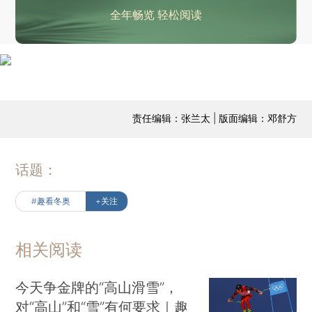
全年畅览 轻松阅读
责任编辑：张兰太 | 版面编辑：邓舒方
话题：
#趣看冬奥
+关注
相关阅读
今天争金牌的“高山滑雪”，
对“高山”和“雪”有何要求｜趣