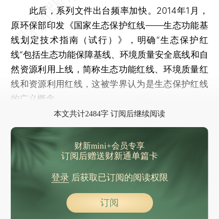
此后，系列文件出台频率加快。2014年1月，
原环保部印发《国家生态保护红线——生态功能基
线划定技术指南（试行）》，明确“生态保护红
线”包括生态功能保障基线、环境质量安全底线和自
然资源利用上线，简称生态功能红线、环境质量红
线和资源利用红线，这被学界认为是生态保护红线
的广义概念。
本文共计2484字 订阅后继续阅读
财新mini+会员专享
订阅后赠送财新通单篇卡
登录
后获取已订阅的阅读权限
订阅