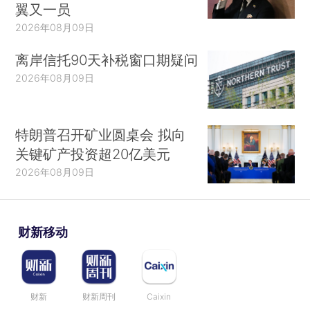
翼又一员
2026年08月09日
离岸信托90天补税窗口期疑问
2026年08月09日
特朗普召开矿业圆桌会 拟向
关键矿产投资超20亿美元
2026年08月09日
财新移动
财新
财新周刊
Caixin