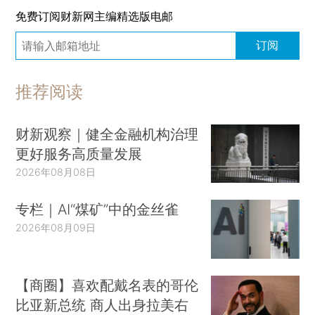
免费订阅财新网主编精选版电邮
订阅
推荐阅读
财新观察｜健全金融机构治理
更好服务高质量发展
2026年08月08日
专栏｜AI“煤矿”中的金丝雀
2026年08月09日
【商圈】喜欢配戴名表的哥伦
比亚新总统 商人出身拉美右