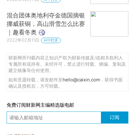
混合团体奥地利夺金德国摘银
挪威获铜，高山滑雪怎么比赛
｜趣看冬奥
2022年02月11日
APP打开
财新网所刊载内容之知识产权为财新传媒及/或相关权利人
专属所有或持有。未经许可，禁止进行转载、摘编、复制及
建立镜像等任何使用。
如有意愿转载，请发邮件至
hello@caixin.com
，获得书面
确认及授权后，方可转载。
免费订阅财新网主编精选版电邮
订阅