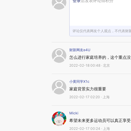
登录
后发表评论得积分
评论仅代表网友个人观点，不代表财
财新网友e4U
怎么进行家庭培养的，这个重点没
2022-02-18 00:48 · 北京
小黄同学X1c
家庭背景实力很重要
2022-02-17 02:20 · 上海
Micki
希望未来更多运动员可以真正享受
2022-02-17 00:24 · 上海