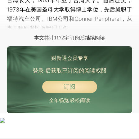
台湾长大，1965年毕业于台湾大学。随后赴美，
1973年在美国圣母大学取得博士学位，先后就职于
福特汽车公司、IBM公司和Conner Peripheral，从
事工程研发以及管理工作。
本文共计1172字 订阅后继续阅读
财新通会员专享
登录
后获取已订阅的阅读权限
订阅
全年畅览 轻松阅读