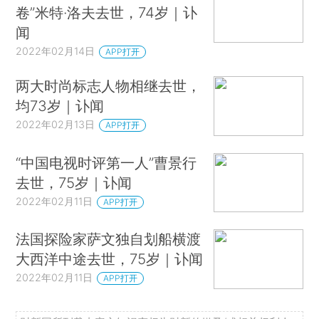
卷”米特·洛夫去世，74岁｜讣
闻
2022年02月14日
APP打开
两大时尚标志人物相继去世，
均73岁｜讣闻
2022年02月13日
APP打开
“中国电视时评第一人”曹景行
去世，75岁｜讣闻
2022年02月11日
APP打开
法国探险家萨文独自划船横渡
大西洋中途去世，75岁｜讣闻
2022年02月11日
APP打开