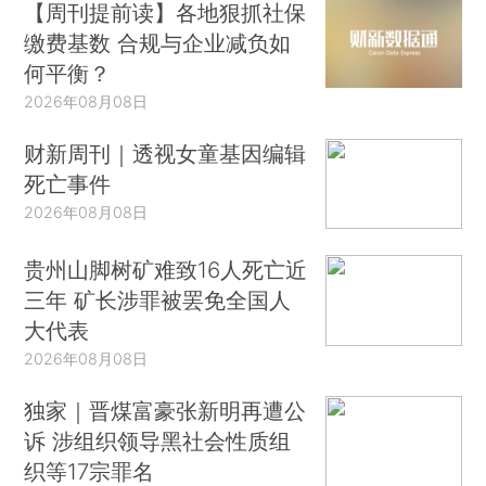
【周刊提前读】各地狠抓社保
缴费基数 合规与企业减负如
何平衡？
2026年08月08日
财新周刊｜透视女童基因编辑
死亡事件
2026年08月08日
贵州山脚树矿难致16人死亡近
三年 矿长涉罪被罢免全国人
大代表
2026年08月08日
独家｜晋煤富豪张新明再遭公
诉 涉组织领导黑社会性质组
织等17宗罪名