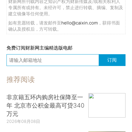
财新网所刊载内容之知识产权为财新传媒及/或相关权利人
专属所有或持有。未经许可，禁止进行转载、摘编、复制及
建立镜像等任何使用。
如有意愿转载，请发邮件至
hello@caixin.com
，获得书面
确认及授权后，方可转载。
免费订阅财新网主编精选版电邮
订阅
推荐阅读
非京籍五环内购房社保降至一
年 北京市公积金最高可贷340
万元
2026年08月08日