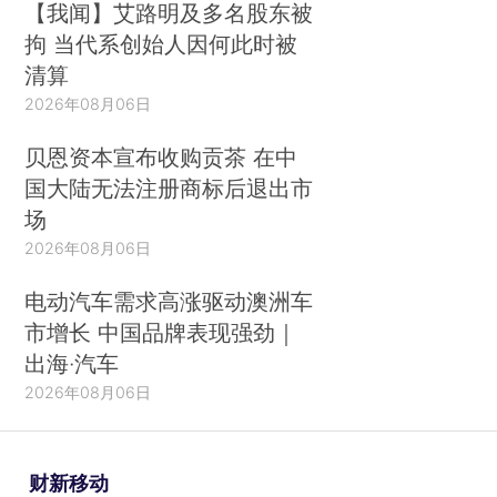
【我闻】艾路明及多名股东被
拘 当代系创始人因何此时被
清算
2026年08月06日
贝恩资本宣布收购贡茶 在中
国大陆无法注册商标后退出市
场
2026年08月06日
电动汽车需求高涨驱动澳洲车
市增长 中国品牌表现强劲｜
出海·汽车
2026年08月06日
财新移动