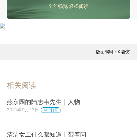
全年畅览 轻松阅读
版面编辑：邓舒方
相关阅读
燕东园的陆志韦先生｜人物
2021年11月23日
APP打开
清洁女工什么都知道｜带着问