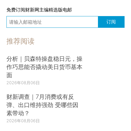
免费订阅财新网主编精选版电邮
订阅
推荐阅读
分析｜贝森特操盘稳日元，操
作巧思能否撬动美日货币基本
面
2026年08月06日
财新调查｜7月消费或有反
弹、出口维持强劲 受哪些因
素带动？
2026年08月06日