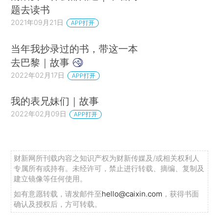
题去读书
2021年09月21日
APP打开
当年我抄录过的书，带这一本
去巴黎｜故事
2022年02月17日
APP打开
我的表兄妹们｜故事
2022年02月09日
APP打开
财新网所刊载内容之知识产权为财新传媒及/或相关权利人
专属所有或持有。未经许可，禁止进行转载、摘编、复制及
建立镜像等任何使用。
如有意愿转载，请发邮件至
hello@caixin.com
，获得书面
确认及授权后，方可转载。