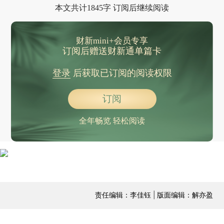
本文共计1845字 订阅后继续阅读
财新mini+会员专享
订阅后赠送财新通单篇卡
登录
后获取已订阅的阅读权限
订阅
全年畅览 轻松阅读
责任编辑：李佳钰 | 版面编辑：解亦盈