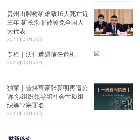
贵州山脚树矿难致16人死亡近
三年 矿长涉罪被罢免全国人
大代表
2026年08月08日
专栏｜沃什遭遇信任危机
2026年08月08日
独家｜晋煤富豪张新明再遭公
诉 涉组织领导黑社会性质组
织等17宗罪名
2026年08月08日
财新移动