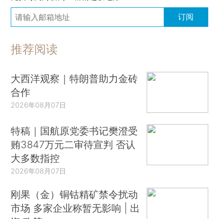
订阅
推荐阅读
大西洋观察｜特朗普助力金砖
合作
2026年08月07日
特稿｜国航原党委书记樊澄受
贿3847万元二审待宣判 否认
大多数指控
2026年08月07日
刚果（金）铜钴精矿禁令扰动
市场 多家企业称暂无影响 | 出