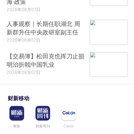
海·政策
2026年08月07日
人事观察｜长期任职湖北 周
新群升任中央政研室副主任
2026年08月07日
【交易簿】松田克也挥刀止损
明治折戟中国乳业
2026年08月07日
财新移动
财新
财新周刊
Caixin