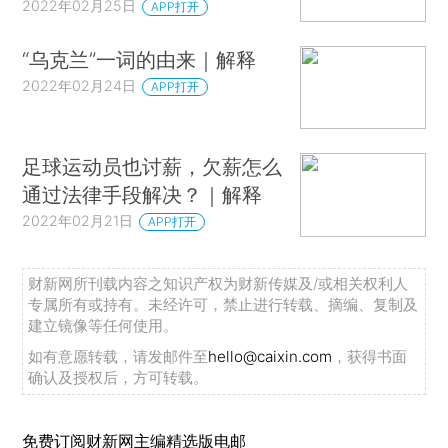
2022年02月25日
APP打开
“乌克兰”一词的由来｜解释
2022年02月24日
APP打开
足球运动员也讨薪，欠薪怎么
通过法律手段解决？｜解释
2022年02月21日
APP打开
财新网所刊载内容之知识产权为财新传媒及/或相关权利人
专属所有或持有。未经许可，禁止进行转载、摘编、复制及
建立镜像等任何使用。
如有意愿转载，请发邮件至
hello@caixin.com
，获得书面
确认及授权后，方可转载。
免费订阅财新网主编精选版电邮