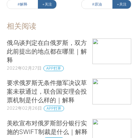
#解释
+关注
#原油
+关注
相关阅读
俄乌谈判定在白俄罗斯，双方
此前提出的地点都在哪里｜解
释
2022年02月27日
APP打开
要求俄罗斯无条件撤军决议草
案未获通过，联合国安理会投
票机制是什么样的｜解释
2022年02月26日
APP打开
美欧宣布对俄罗斯部分银行实
施的SWIFT制裁是什么｜解释