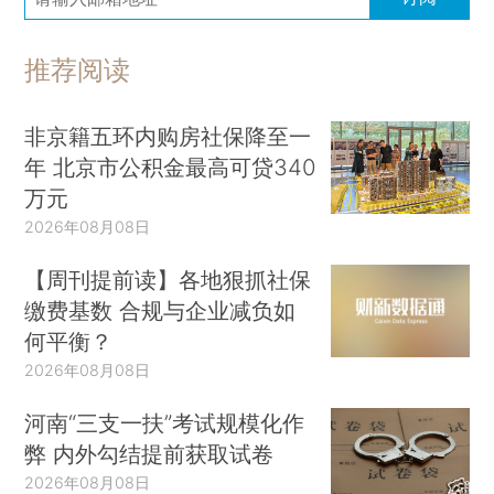
推荐阅读
非京籍五环内购房社保降至一
年 北京市公积金最高可贷340
万元
2026年08月08日
【周刊提前读】各地狠抓社保
缴费基数 合规与企业减负如
何平衡？
2026年08月08日
河南“三支一扶”考试规模化作
弊 内外勾结提前获取试卷
2026年08月08日