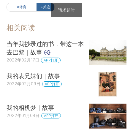
#体育
+关注
请求超时
相关阅读
当年我抄录过的书，带这一本
去巴黎｜故事
2022年02月17日
APP打开
我的表兄妹们｜故事
2022年02月09日
APP打开
我的相机梦｜故事
2022年01月04日
APP打开