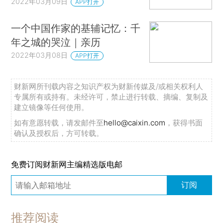
2022年03月09日
APP打开
一个中国作家的基辅记忆：千
年之城的哭泣｜亲历
2022年03月08日
APP打开
财新网所刊载内容之知识产权为财新传媒及/或相关权利人
专属所有或持有。未经许可，禁止进行转载、摘编、复制及
建立镜像等任何使用。
如有意愿转载，请发邮件至
hello@caixin.com
，获得书面
确认及授权后，方可转载。
免费订阅财新网主编精选版电邮
订阅
推荐阅读