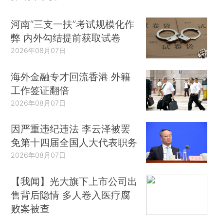
河南“三支一扶”考试规模化作
弊 内外勾结提前获取试卷
2026年08月07日
海外金融专才回流香港 外籍
工作签证翻倍
2026年08月07日
因严重违纪违法 李云泽被罢
免第十四届全国人大代表职务
2026年08月07日
【我闻】光大旗下上市公司出
售背后隐情 多人卷入医疗腐
败案被查