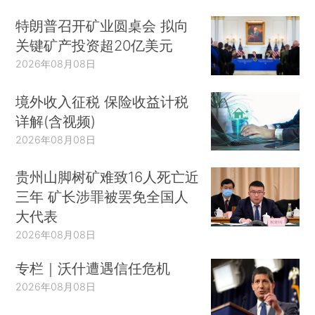
特朗普召开矿业圆桌会 拟向
关键矿产投资超20亿美元
2026年08月08日
境外收入征税 保险收益计税
详解(含视频)
2026年08月08日
贵州山脚树矿难致16人死亡近
三年 矿长涉罪被罢免全国人
大代表
2026年08月08日
专栏｜沃什遭遇信任危机
2026年08月08日