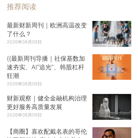
推荐阅读
最新财新周刊｜欧洲高温改变
了什么？
2026年08月09日
{{最新周刊导播｜社保基数加
速夯实、AI“追光”、韩股杠杆
狂潮
2026年08月09日
财新观察｜健全金融机构治理
更好服务高质量发展
2026年08月09日
【商圈】喜欢配戴名表的哥伦