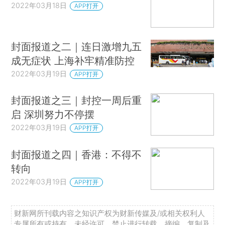
2022年03月18日
APP打开
封面报道之二｜连日激增九五
成无症状 上海补牢精准防控
2022年03月19日
APP打开
封面报道之三｜封控一周后重
启 深圳努力不停摆
2022年03月19日
APP打开
封面报道之四｜香港：不得不
转向
2022年03月19日
APP打开
财新网所刊载内容之知识产权为财新传媒及/或相关权利人
专属所有或持有。未经许可，禁止进行转载、摘编、复制及