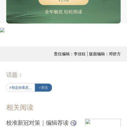
全年畅览 轻松阅读
责任编辑：李佳钰 | 版面编辑：邓舒方
话题：
#都是病毒惹的祸
+关注
相关阅读
校准新冠对策｜编辑荐读