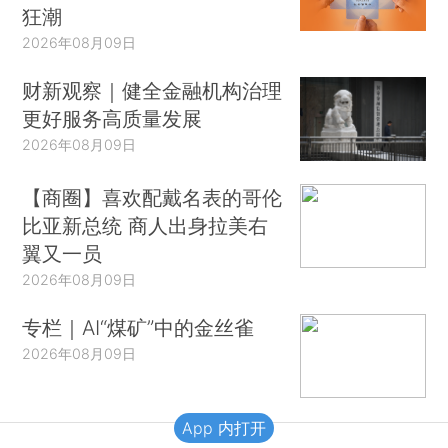
狂潮
2026年08月09日
财新观察｜健全金融机构治理
更好服务高质量发展
2026年08月09日
【商圈】喜欢配戴名表的哥伦
比亚新总统 商人出身拉美右
翼又一员
2026年08月09日
专栏｜AI“煤矿”中的金丝雀
2026年08月09日
App 内打开