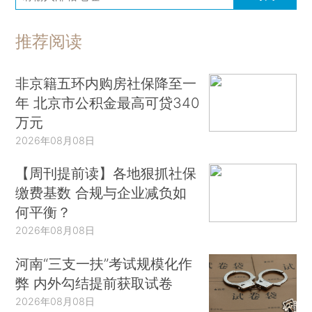
推荐阅读
非京籍五环内购房社保降至一
年 北京市公积金最高可贷340
万元
2026年08月08日
【周刊提前读】各地狠抓社保
缴费基数 合规与企业减负如
何平衡？
2026年08月08日
河南“三支一扶”考试规模化作
弊 内外勾结提前获取试卷
2026年08月08日