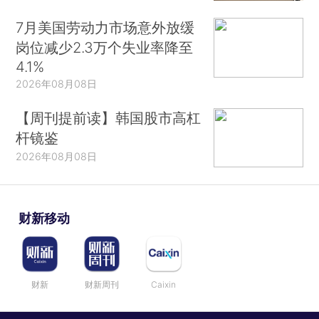
7月美国劳动力市场意外放缓
岗位减少2.3万个失业率降至
4.1%
2026年08月08日
【周刊提前读】韩国股市高杠
杆镜鉴
2026年08月08日
财新移动
财新
财新周刊
Caixin