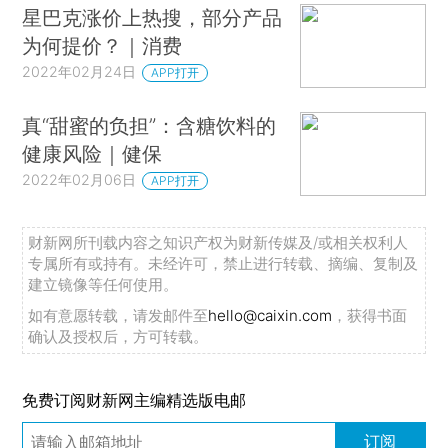
星巴克涨价上热搜，部分产品
为何提价？｜消费
2022年02月24日
APP打开
真“甜蜜的负担”：含糖饮料的
健康风险｜健保
2022年02月06日
APP打开
财新网所刊载内容之知识产权为财新传媒及/或相关权利人
专属所有或持有。未经许可，禁止进行转载、摘编、复制及
建立镜像等任何使用。
如有意愿转载，请发邮件至
hello@caixin.com
，获得书面
确认及授权后，方可转载。
免费订阅财新网主编精选版电邮
订阅