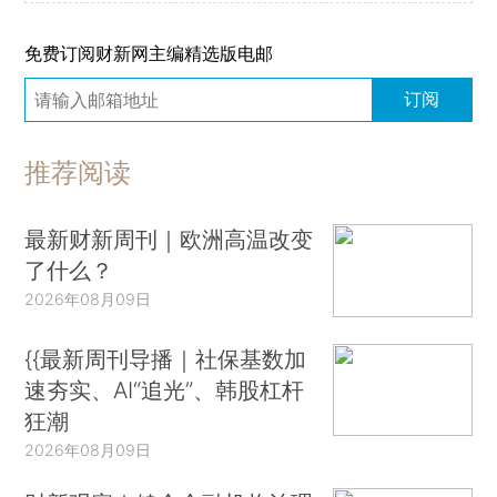
免费订阅财新网主编精选版电邮
订阅
推荐阅读
最新财新周刊｜欧洲高温改变
了什么？
2026年08月09日
{{最新周刊导播｜社保基数加
速夯实、AI“追光”、韩股杠杆
狂潮
2026年08月09日