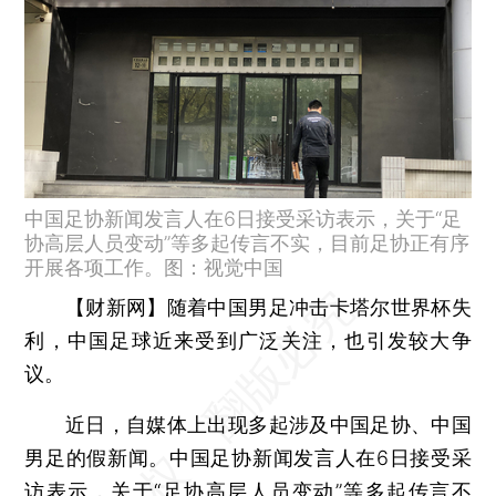
中国足协新闻发言人在6日接受采访表示，关于“足
协高层人员变动”等多起传言不实，目前足协正有序
开展各项工作。图：视觉中国
【财新网】
随着中国男足冲击卡塔尔世界杯失
利，中国足球近来受到广泛关注，也引发较大争
议。
近日，自媒体上出现多起涉及中国足协、中国
男足的假新闻。中国足协新闻发言人在6日接受采
访表示，关于“足协高层人员变动”等多起传言不