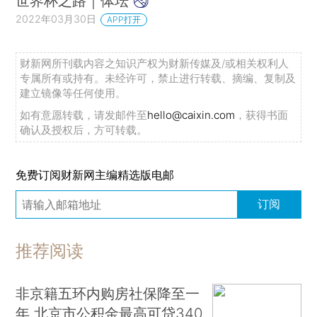
世界杯之路｜体坛
2022年03月30日
APP打开
财新网所刊载内容之知识产权为财新传媒及/或相关权利人
专属所有或持有。未经许可，禁止进行转载、摘编、复制及
建立镜像等任何使用。
如有意愿转载，请发邮件至
hello@caixin.com
，获得书面
确认及授权后，方可转载。
免费订阅财新网主编精选版电邮
订阅
推荐阅读
非京籍五环内购房社保降至一
年 北京市公积金最高可贷340