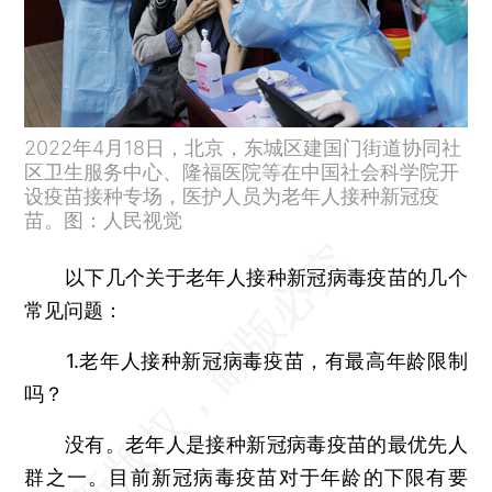
2022年4月18日，北京，东城区建国门街道协同社
区卫生服务中心、隆福医院等在中国社会科学院开
设疫苗接种专场，医护人员为老年人接种新冠疫
苗。图：人民视觉
以下几个关于老年人接种新冠病毒疫苗的几个
常见问题：
1.老年人接种新冠病毒疫苗，有最高年龄限制
吗？
没有。老年人是接种新冠病毒疫苗的最优先人
群之一。目前新冠病毒疫苗对于年龄的下限有要