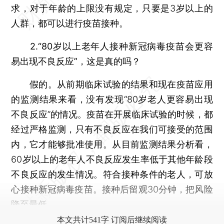
求，对于年龄的上限没有规定，只要是3岁以上的
人群，都可以进行疫苗接种。
2.“80岁以上老年人接种新冠病毒疫苗会更容
易出现不良反应”，这是真的吗？
假的。从前期临床试验的结果和现在疫苗应用
的监测结果来看，没有发现“80岁老人更容易出现
不良反应”的情况。疫苗在开展临床试验的时候，都
经过严格监测，只有不良反应在我们可接受的范围
内，它才能够批准使用。从目前监测结果分析看，
60岁以上的老年人不良反应发生率低于其他年龄段
不良反应的发生情况。符合接种条件的老人，可放
心接种新冠病毒疫苗。接种后留观30分钟，把风险
降至最低。
本文共计541字 订阅后继续阅读