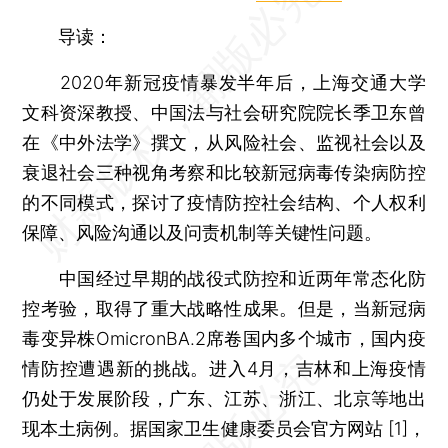
导读：
2020年新冠疫情暴发半年后，上海交通大学
文科资深教授、中国法与社会研究院院长季卫东曾
在《中外法学》撰文，从风险社会、监视社会以及
衰退社会三种视角考察和比较新冠病毒传染病防控
的不同模式，探讨了疫情防控社会结构、个人权利
保障、风险沟通以及问责机制等关键性问题。
中国经过早期的战役式防控和近两年常态化防
控考验，取得了重大战略性成果。但是，当新冠病
毒变异株OmicronBA.2席卷国内多个城市，国内疫
情防控遭遇新的挑战。进入4月，吉林和上海疫情
仍处于发展阶段，广东、江苏、浙江、北京等地出
现本土病例。据国家卫生健康委员会官方网站 [1]，