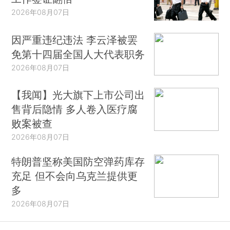
2026年08月07日
因严重违纪违法 李云泽被罢
免第十四届全国人大代表职务
2026年08月07日
【我闻】光大旗下上市公司出
售背后隐情 多人卷入医疗腐
败案被查
2026年08月07日
特朗普坚称美国防空弹药库存
充足 但不会向乌克兰提供更
多
2026年08月07日