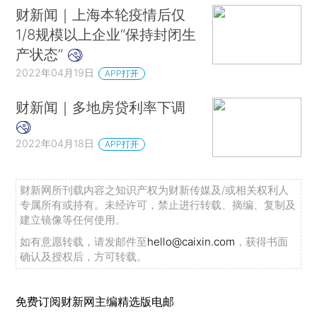
财新闻｜上海本轮疫情后仅
1/8规模以上企业“保持封闭生
产状态”
2022年04月19日
APP打开
财新闻｜多地房贷利率下调
2022年04月18日
APP打开
财新网所刊载内容之知识产权为财新传媒及/或相关权利人
专属所有或持有。未经许可，禁止进行转载、摘编、复制及
建立镜像等任何使用。
如有意愿转载，请发邮件至
hello@caixin.com
，获得书面
确认及授权后，方可转载。
免费订阅财新网主编精选版电邮