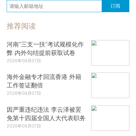
订阅
推荐阅读
河南“三支一扶”考试规模化作
弊 内外勾结提前获取试卷
2026年08月07日
海外金融专才回流香港 外籍
工作签证翻倍
2026年08月07日
因严重违纪违法 李云泽被罢
免第十四届全国人大代表职务
2026年08月07日