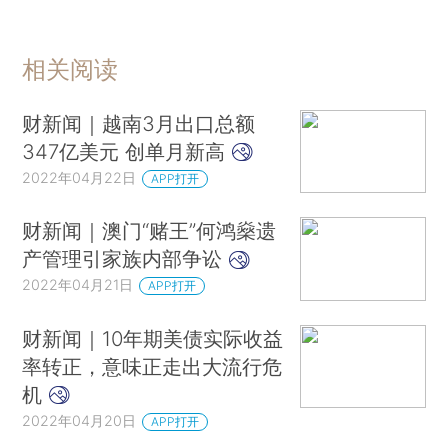
相关阅读
财新闻｜越南3月出口总额
347亿美元 创单月新高
2022年04月22日
APP打开
财新闻｜澳门“赌王”何鸿燊遗
产管理引家族内部争讼
2022年04月21日
APP打开
财新闻｜10年期美债实际收益
率转正，意味正走出大流行危
机
2022年04月20日
APP打开