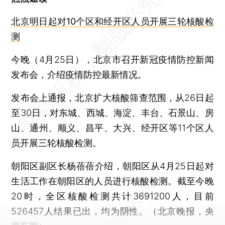
北京明日起对10个区和经开区人员开展三轮核酸检
测
今晚（4月25日），北京市召开新冠疫情防控新闻
发布会，介绍疫情防控最新情况。
发布会上通报，北京扩大核酸筛查范围，从26日起
至30日，对东城、西城、海淀、丰台、石景山、房
山、通州、顺义、昌平、大兴、经开区等11个区人
员开展三轮核酸检测。
朝阳区副区长杨蓓蓓介绍，朝阳区从4月25日起对
生活工作在朝阳区的人员进行核酸检测。截至今晚
20时，全区核酸检测共计3691200人，目前
526457人结果已出，均为阴性。（北京晚报，央