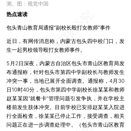
测。图：视觉中国
热点速读
包头青山教育局通报“副校长殴打女教师”事件
近日，有网传消息称，内蒙古包头四中校门口，发
生一起男校领导殴打女教师事件。
5月2日深夜，内蒙古自治区包头市青山区教育局发
布通报称，针对包头市第四中学副校长与教师发生
冲突一事，当地已展开全面调查。通报称，4月30
日10时40分，包头市第四中学副校长徐某某和教师
赵某某因“就餐卡”管理问题引发争执，并在学校主
楼前发生肢体冲突。目前学校已安排赵某某入院进
行全面检查，徐某某已停止工作，接受调查，相关
问题正在进一步调查处理中。（包头市青山区教育