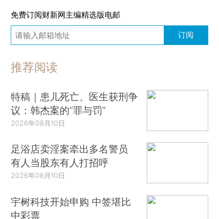
免费订阅财新网主编精选版电邮
订阅
推荐阅读
特稿｜患儿死亡、医生获刑争
议：韩杰案的“罪与罚”
2026年08月10日
足浴店卖淫案牵出多名警员
有人当股东有人打招呼
2026年08月10日
宇树科技开始申购 中签堪比
中彩票