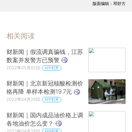
版面编辑：邓舒方
相关阅读
财新闻｜假流调真骗钱，江苏
数案并发警方已预警
2022年05月02日
APP打开
财新闻｜北京新冠核酸检测价
格再降 单样本检测19.7元
2022年04月29日
APP打开
财新闻｜国内成品油价格上调
各地油价怎么变？
2022年04月28日
APP打开