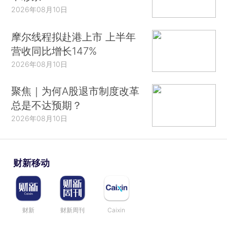
2026年08月10日
摩尔线程拟赴港上市 上半年
营收同比增长147%
2026年08月10日
聚焦｜为何A股退市制度改革
总是不达预期？
2026年08月10日
财新移动
财新
财新周刊
Caixin