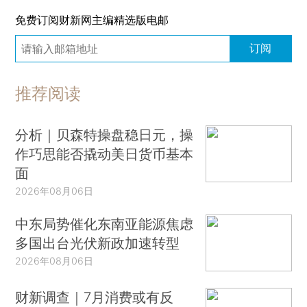
免费订阅财新网主编精选版电邮
订阅
推荐阅读
分析｜贝森特操盘稳日元，操
作巧思能否撬动美日货币基本
面
2026年08月06日
中东局势催化东南亚能源焦虑
多国出台光伏新政加速转型
2026年08月06日
财新调查｜7月消费或有反