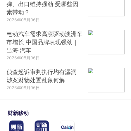
弹、出口维持强劲 受哪些因
素带动？
2026年08月06日
电动汽车需求高涨驱动澳洲车
市增长 中国品牌表现强劲｜
出海·汽车
2026年08月06日
侦查起诉审判执行均有漏洞
涉案财物处置乱象何解
2026年08月06日
财新移动