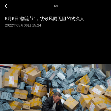
1
/
9
5月6日“物流节”，致敬风雨无阻的物流人
2022年05月06日 15:24