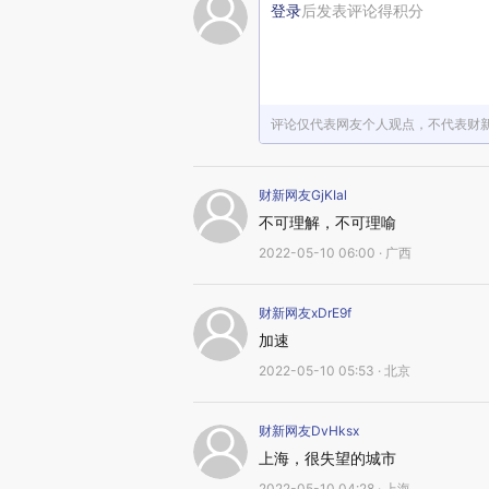
登录
后发表评论得积分
评论仅代表网友个人观点，不代表财
财新网友GjKIal
不可理解，不可理喻
2022-05-10 06:00 · 广西
财新网友xDrE9f
加速
2022-05-10 05:53 · 北京
财新网友DvHksx
上海，很失望的城市
2022-05-10 04:28 · 上海