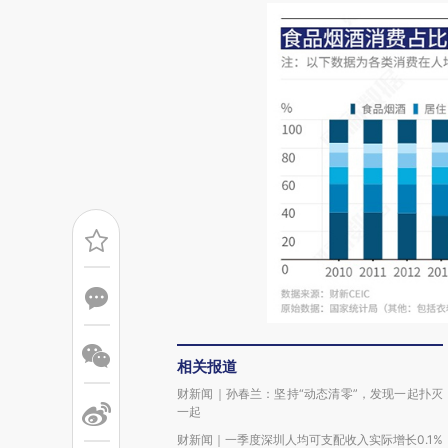
相关报道
财新闻｜孙春兰：坚持“动态清零”，发现一起扑灭
一起
财新闻｜一季度深圳人均可支配收入实际增长0.1%