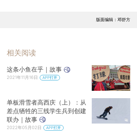
版面编辑：邓舒方
相关阅读
这条小鱼在乎｜故事
2021年11月16日
APP打开
单板滑雪者高西庆（上）：从
差点牺牲的三线学生兵到创建
联办｜故事
2022年05月02日
APP打开