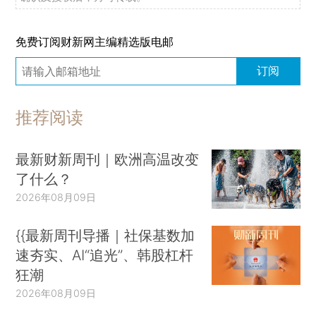
免费订阅财新网主编精选版电邮
订阅
推荐阅读
最新财新周刊｜欧洲高温改变
了什么？
2026年08月09日
{{最新周刊导播｜社保基数加
速夯实、AI“追光”、韩股杠杆
狂潮
2026年08月09日