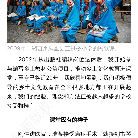
2009年，湘西州凤凰县三拱桥小学的民歌课。
2002年从出版社编辑岗位退休后，我开始参
与编写乡土教材公益项目，推动乡土文化教育进课
堂，至今已将近20年。我欣喜地看到，我们积极倡
导的乡土文化教育在全国很多地方都正在开展起
来，我们的经验、理念和方法正被越来越多的学校
接受和推广。
课堂应有的样子
刚住进医院，准备接受癌症手术，就接到书琴