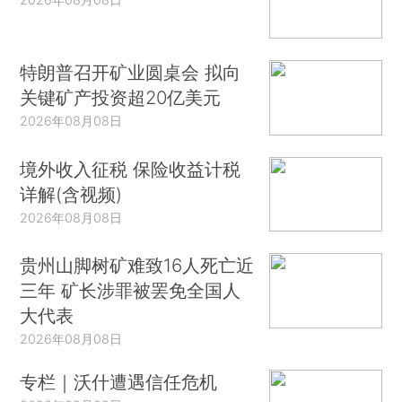
特朗普召开矿业圆桌会 拟向
关键矿产投资超20亿美元
2026年08月08日
境外收入征税 保险收益计税
详解(含视频)
2026年08月08日
贵州山脚树矿难致16人死亡近
三年 矿长涉罪被罢免全国人
大代表
2026年08月08日
专栏｜沃什遭遇信任危机