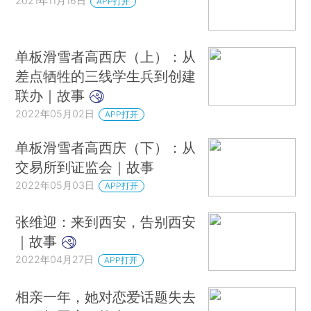
2021年11月16日
APP打开
单板滑雪者高西庆（上）：从
差点牺牲的三线学生兵到创建
联办｜故事
2022年05月02日
APP打开
单板滑雪者高西庆（下）：从
交易所到证监会｜故事
2022年05月03日
APP打开
张维迎：来到西安，告别西安
｜故事
2022年04月27日
APP打开
相亲一年，她对恋爱话题失去