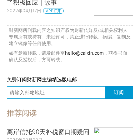
了积极回应｜故事
2022年04月17日
APP打开
财新网所刊载内容之知识产权为财新传媒及/或相关权利人
专属所有或持有。未经许可，禁止进行转载、摘编、复制及
建立镜像等任何使用。
如有意愿转载，请发邮件至
hello@caixin.com
，获得书面
确认及授权后，方可转载。
免费订阅财新网主编精选版电邮
订阅
推荐阅读
离岸信托90天补税窗口期疑问
2026年08月08日