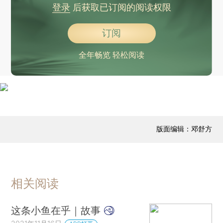
登录
后获取已订阅的阅读权限
订阅
全年畅览 轻松阅读
版面编辑：邓舒方
相关阅读
这条小鱼在乎｜故事