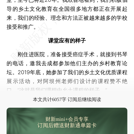
导的乡土文化教育在全国很多地方都正在开展起
来，我们的经验、理念和方法正被越来越多的学校
接受和推广。
课堂应有的样子
刚住进医院，准备接受癌症手术，就接到书琴
的电话，邀我去成都参加他们主办的乡村教育论
坛。2019年底，她参加了我们的乡土文化优质课程
展示活动，对阿坝州老师们设计的课程赞不绝
口，“这就是我们理想中乡土课程的样子。”
本文共计6057字 订阅后继续阅读
财新mini+会员专享
订阅后赠送财新通单篇卡