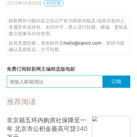
2022年05月06日
APP打开
财新网所刊载内容之知识产权为财新传媒及/或相关权利人
专属所有或持有。未经许可，禁止进行转载、摘编、复制及
建立镜像等任何使用。
如有意愿转载，请发邮件至
hello@caixin.com
，获得书面
确认及授权后，方可转载。
免费订阅财新网主编精选版电邮
订阅
推荐阅读
非京籍五环内购房社保降至一
年 北京市公积金最高可贷340