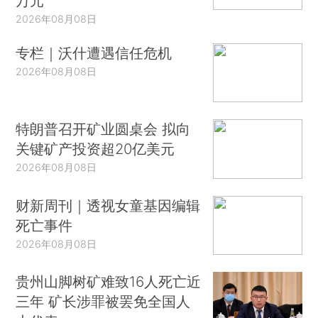
万元
2026年08月08日
专栏｜沃什遭遇信任危机
2026年08月08日
特朗普召开矿业圆桌会 拟向
关键矿产投资超20亿美元
2026年08月08日
财新周刊｜透视女童基因编辑
死亡事件
2026年08月08日
贵州山脚树矿难致16人死亡近
三年 矿长涉罪被罢免全国人