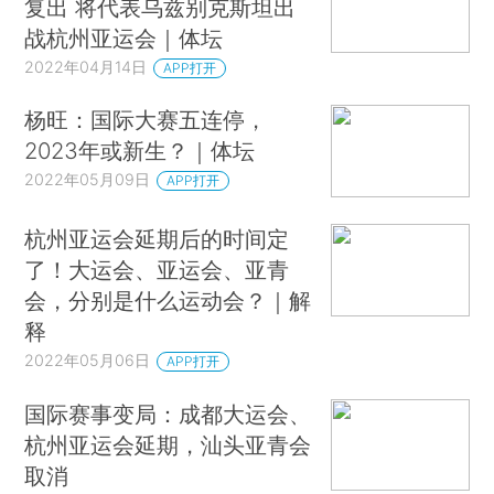
复出 将代表乌兹别克斯坦出
战杭州亚运会｜体坛
2022年04月14日
APP打开
杨旺：国际大赛五连停，
2023年或新生？｜体坛
2022年05月09日
APP打开
杭州亚运会延期后的时间定
了！大运会、亚运会、亚青
会，分别是什么运动会？｜解
释
2022年05月06日
APP打开
国际赛事变局：成都大运会、
杭州亚运会延期，汕头亚青会
取消