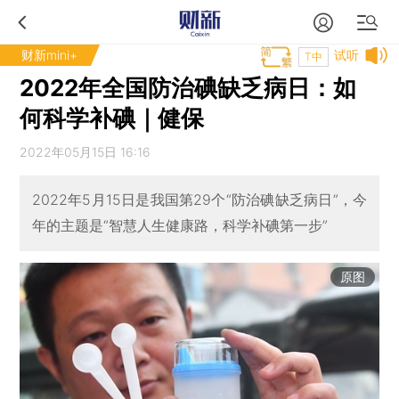
财新mini+
试听
T中
2022年全国防治碘缺乏病日：如
何科学补碘｜健保
2022年05月15日 16:16
2022年5月15日是我国第29个“防治碘缺乏病日”，今
年的主题是“智慧人生健康路，科学补碘第一步”
原图