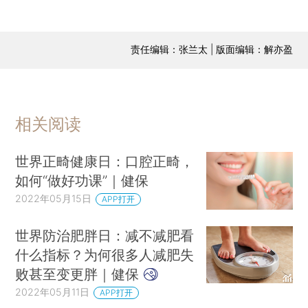
责任编辑：张兰太 | 版面编辑：解亦盈
相关阅读
世界正畸健康日：口腔正畸，
如何“做好功课”｜健保
2022年05月15日
APP打开
世界防治肥胖日：减不减肥看
什么指标？为何很多人减肥失
败甚至变更胖｜健保
2022年05月11日
APP打开