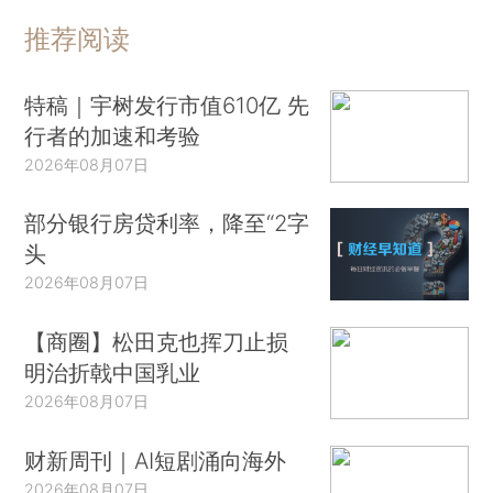
推荐阅读
特稿｜宇树发行市值610亿 先
行者的加速和考验
2026年08月07日
部分银行房贷利率，降至“2字
头
2026年08月07日
【商圈】松田克也挥刀止损
明治折戟中国乳业
2026年08月07日
财新周刊｜AI短剧涌向海外
2026年08月07日